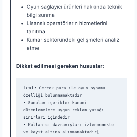
Oyun sağlayıcı ürünleri hakkında teknik
bilgi sunma
Lisanslı operatörlerin hizmetlerini
tanıtma
Kumar sektöründeki gelişmeleri analiz
etme
Dikkat edilmesi gereken hususlar:
text
• Gerçek para ile oyun oynama 
özelliği bulunmamaktadır  

• Sunulan içerikler kanuni 
düzenlemelere uygun reklam yasağı 
sınırları içindedir  

• Kullanıcı davranışları izlenmemekte 
ve kayıt altına alınmamaktadır[