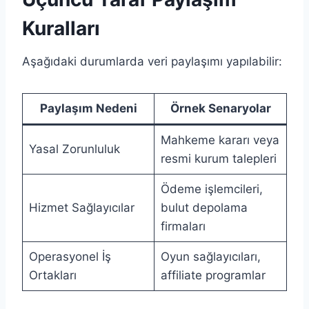
Kuralları
Aşağıdaki durumlarda veri paylaşımı yapılabilir:
Paylaşım Nedeni
Örnek Senaryolar
Mahkeme kararı veya
Yasal Zorunluluk
resmi kurum talepleri
Ödeme işlemcileri,
Hizmet Sağlayıcılar
bulut depolama
firmaları
Operasyonel İş
Oyun sağlayıcıları,
Ortakları
affiliate programlar