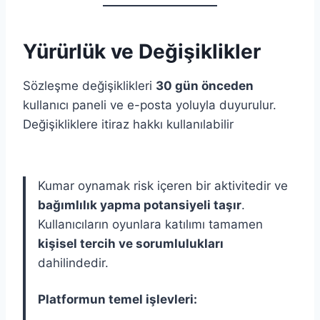
Yürürlük ve Değişiklikler
Sözleşme değişiklikleri
30 gün önceden
kullanıcı paneli ve e-posta yoluyla duyurulur.
Değişikliklere itiraz hakkı kullanılabilir
Kumar oynamak risk içeren bir aktivitedir ve
bağımlılık yapma potansiyeli taşır
.
Kullanıcıların oyunlara katılımı tamamen
kişisel tercih ve sorumlulukları
dahilindedir.
Platformun temel işlevleri: