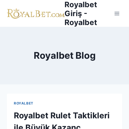
Royalbet
Skip
to
Giriş -
content
Royalbet
Royalbet Blog
ROYALBET
Royalbet Rulet Taktikleri
ile Büyük Kazanç