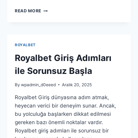
ROYALBET
READ MORE
SLOT
OYUNLARI
ILE
JACKPOT
FIRSATLARI
ROYALBET
Royalbet Giriş Adımları
ile Sorunsuz Başla
By
wpadmin_d0eeed
Aralık 20, 2025
Royalbet Giriş dünyasına adım atmak,
heyecan verici bir deneyim sunar. Ancak,
bu yolculuğa başlarken dikkat edilmesi
gereken bazı önemli noktalar vardır.
Royalbet giriş adımları ile sorunsuz bir