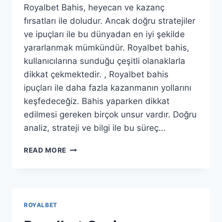
Royalbet Bahis, heyecan ve kazanç
fırsatları ile doludur. Ancak doğru stratejiler
ve ipuçları ile bu dünyadan en iyi şekilde
yararlanmak mümkündür. Royalbet bahis,
kullanıcılarına sunduğu çeşitli olanaklarla
dikkat çekmektedir. , Royalbet bahis
ipuçları ile daha fazla kazanmanın yollarını
keşfedeceğiz. Bahis yaparken dikkat
edilmesi gereken birçok unsur vardır. Doğru
analiz, strateji ve bilgi ile bu süreç…
ROYALBET
READ MORE
BAHIS
İPUÇLARI
ILE
DAHA
FAZLA
ROYALBET
KAZAN