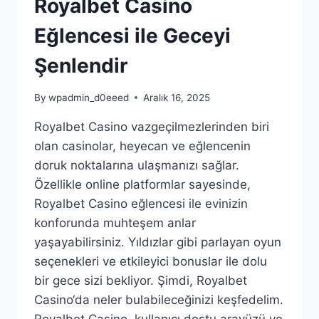
Royalbet Casino
Eğlencesi ile Geceyi
Şenlendir
By
wpadmin_d0eeed
Aralık 16, 2025
Royalbet Casino vazgeçilmezlerinden biri
olan casinolar, heyecan ve eğlencenin
doruk noktalarına ulaşmanızı sağlar.
Özellikle online platformlar sayesinde,
Royalbet Casino eğlencesi ile evinizin
konforunda muhteşem anlar
yaşayabilirsiniz. Yıldızlar gibi parlayan oyun
seçenekleri ve etkileyici bonuslar ile dolu
bir gece sizi bekliyor. Şimdi, Royalbet
Casino‘da neler bulabileceğinizi keşfedelim.
Royalbet Casino, kullanıcı dostu arayüzü ve