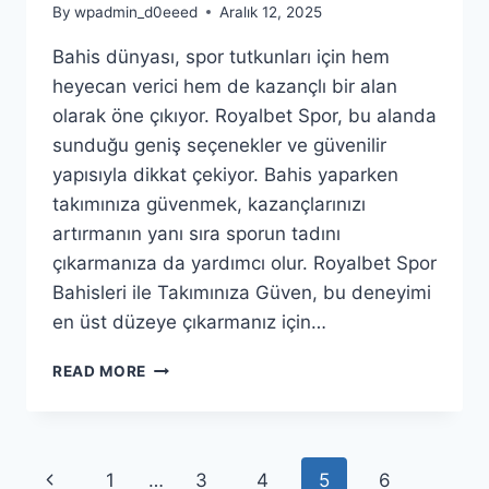
By
wpadmin_d0eeed
Aralık 12, 2025
Bahis dünyası, spor tutkunları için hem
heyecan verici hem de kazançlı bir alan
olarak öne çıkıyor. Royalbet Spor, bu alanda
sunduğu geniş seçenekler ve güvenilir
yapısıyla dikkat çekiyor. Bahis yaparken
takımınıza güvenmek, kazançlarınızı
artırmanın yanı sıra sporun tadını
çıkarmanıza da yardımcı olur. Royalbet Spor
Bahisleri ile Takımınıza Güven, bu deneyimi
en üst düzeye çıkarmanız için…
ROYALBET
READ MORE
SPOR
BAHISLERI
ILE
TAKIMINA
Page
Previous
1
…
3
4
5
6
GÜVEN