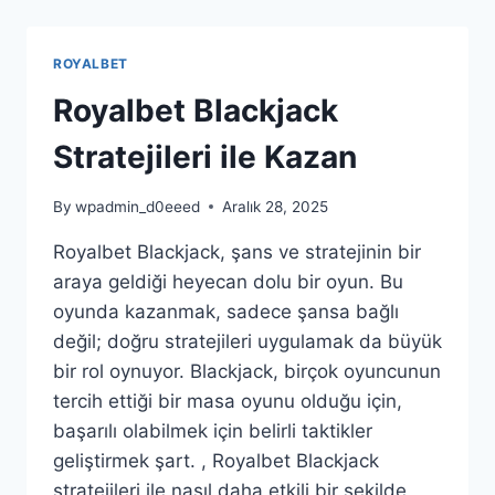
ILE
BÜYÜK
KAZANÇ
ROYALBET
Royalbet Blackjack
Stratejileri ile Kazan
By
wpadmin_d0eeed
Aralık 28, 2025
Royalbet Blackjack, şans ve stratejinin bir
araya geldiği heyecan dolu bir oyun. Bu
oyunda kazanmak, sadece şansa bağlı
değil; doğru stratejileri uygulamak da büyük
bir rol oynuyor. Blackjack, birçok oyuncunun
tercih ettiği bir masa oyunu olduğu için,
başarılı olabilmek için belirli taktikler
geliştirmek şart. , Royalbet Blackjack
stratejileri ile nasıl daha etkili bir şekilde