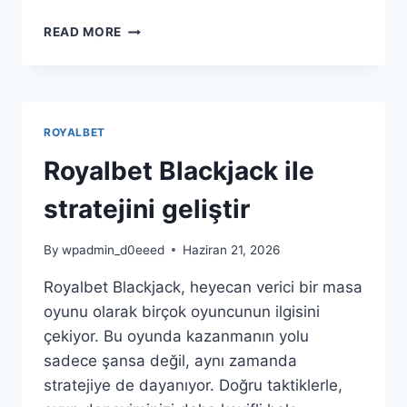
ROYALBET
READ MORE
RULET
HEYECANI
ILE
ŞANSINI
DENE
ROYALBET
Royalbet Blackjack ile
stratejini geliştir
By
wpadmin_d0eeed
Haziran 21, 2026
Royalbet Blackjack, heyecan verici bir masa
oyunu olarak birçok oyuncunun ilgisini
çekiyor. Bu oyunda kazanmanın yolu
sadece şansa değil, aynı zamanda
stratejiye de dayanıyor. Doğru taktiklerle,