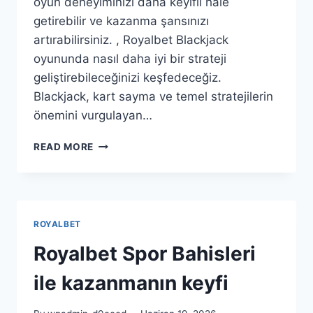
oyun deneyiminizi daha keyifli hale
getirebilir ve kazanma şansınızı
artırabilirsiniz. , Royalbet Blackjack
oyununda nasıl daha iyi bir strateji
geliştirebileceğinizi keşfedeceğiz.
Blackjack, kart sayma ve temel stratejilerin
önemini vurgulayan…
ROYALBET
READ MORE
BLACKJACK
ILE
STRATEJINI
GELIŞTIR
ROYALBET
Royalbet Spor Bahisleri
ile kazanmanın keyfi