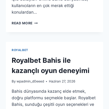
kullanıcıların en çok merak ettiği
konulardan…
ROYALBET
READ MORE
GIRIŞ
ILE
HIZLI
ERIŞIM
FIRSATLARI
ROYALBET
Royalbet Bahis ile
kazançlı oyun deneyimi
By
wpadmin_d0eeed
Haziran 27, 2026
Bahis dünyasında kazanç elde etmek,
doğru platformu seçmekle başlar. Royalbet
Bahis, sunduğu çeşitli oyun seçenekleri ve