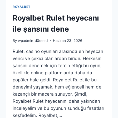
BEKLIYOR
ROYALBET
Royalbet Rulet heyecanı
ile şansını dene
By
wpadmin_d0eeed
Haziran 23, 2026
Rulet, casino oyunları arasında en heyecan
verici ve çekici olanlardan biridir. Herkesin
şansını denemek için tercih ettiği bu oyun,
özellikle online platformlarda daha da
popüler hale geldi. Royalbet Rulet ile bu
deneyimi yaşamak, hem eğlenceli hem de
kazançlı bir macera sunuyor. Şimdi,
Royalbet Rulet heyecanını daha yakından
inceleyelim ve bu oyunun sunduğu fırsatları
keşfedelim. Royalbet,…