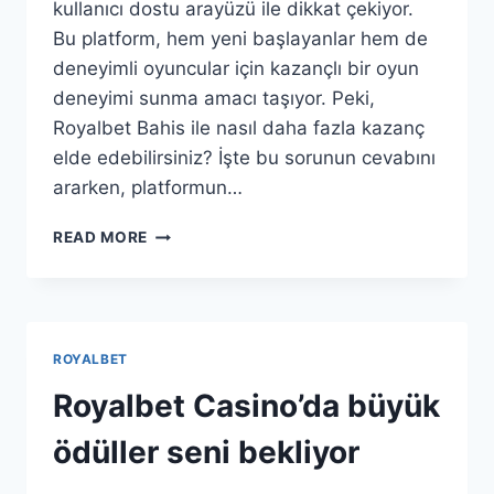
kullanıcı dostu arayüzü ile dikkat çekiyor.
Bu platform, hem yeni başlayanlar hem de
deneyimli oyuncular için kazançlı bir oyun
deneyimi sunma amacı taşıyor. Peki,
Royalbet Bahis ile nasıl daha fazla kazanç
elde edebilirsiniz? İşte bu sorunun cevabını
ararken, platformun…
ROYALBET
READ MORE
BAHIS
ILE
KAZANÇLI
OYUN
DENEYIMI
ROYALBET
Royalbet Casino’da büyük
ödüller seni bekliyor