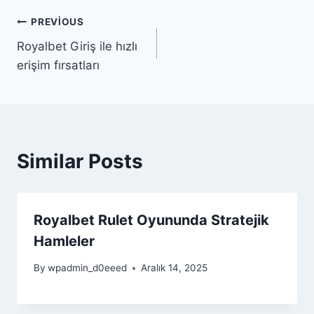
Yazı
PREVIOUS
Royalbet Giriş ile hızlı
gezinmesi
erişim fırsatları
Similar Posts
Royalbet Rulet Oyununda Stratejik
Hamleler
By
wpadmin_d0eeed
Aralık 14, 2025