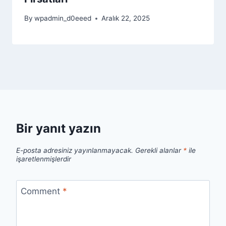
By
wpadmin_d0eeed
Aralık 22, 2025
Bir yanıt yazın
E-posta adresiniz yayınlanmayacak.
Gerekli alanlar
*
ile
işaretlenmişlerdir
Comment
*