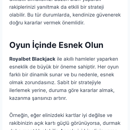
rakiplerinizi yanıltmak da etkili bir strateji
olabilir. Bu tür durumlarda, kendinize güvenerek
doğru kararlar vermek önemlidir.
Oyun İçinde Esnek Olun
Royalbet Blackjack
ile akıllı hamleler yaparken
esneklik de büyük bir öneme sahiptir. Her oyun
farklı bir dinamik sunar ve bu nedenle, esnek
olmak zorundasınız. Sabit bir stratejiyle
ilerlemek yerine, duruma göre kararlar almak,
kazanma şansınızı artırır.
Örneğin, eğer elinizdeki kartlar iyi değilse ve
rakibinizin açık kartı güçlü görünüyorsa, durmak