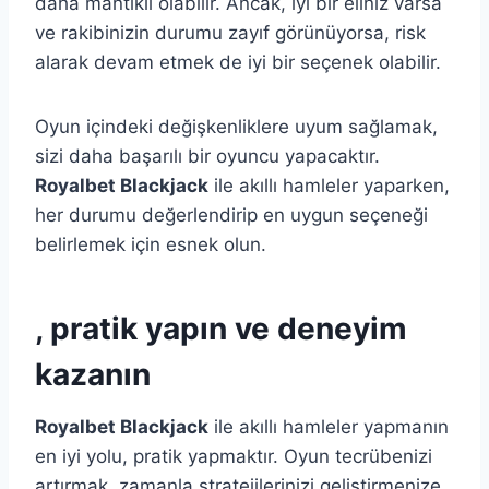
daha mantıklı olabilir. Ancak, iyi bir eliniz varsa
ve rakibinizin durumu zayıf görünüyorsa, risk
alarak devam etmek de iyi bir seçenek olabilir.
Oyun içindeki değişkenliklere uyum sağlamak,
sizi daha başarılı bir oyuncu yapacaktır.
Royalbet Blackjack
ile akıllı hamleler yaparken,
her durumu değerlendirip en uygun seçeneği
belirlemek için esnek olun.
, pratik yapın ve deneyim
kazanın
Royalbet Blackjack
ile akıllı hamleler yapmanın
en iyi yolu, pratik yapmaktır. Oyun tecrübenizi
artırmak, zamanla stratejilerinizi geliştirmenize