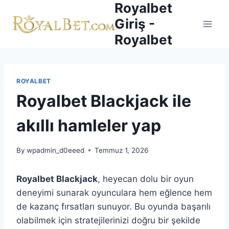
Royalbet
Skip
to
Giriş -
content
Royalbet
ROYALBET
Royalbet Blackjack ile
akıllı hamleler yap
By
wpadmin_d0eeed
Temmuz 1, 2026
Royalbet Blackjack
, heyecan dolu bir oyun
deneyimi sunarak oyunculara hem eğlence hem
de kazanç fırsatları sunuyor. Bu oyunda başarılı
olabilmek için stratejilerinizi doğru bir şekilde