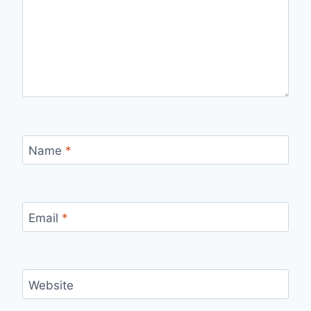
Name
*
Email
*
Website