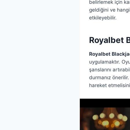
belirlemek için ka
geldiğini ve hang
etkileyebilir.
Royalbet B
Royalbet Blackj
uygulamaktır. Oyun
şanslarını artırab
durmanız önerilir
hareket etmelisini