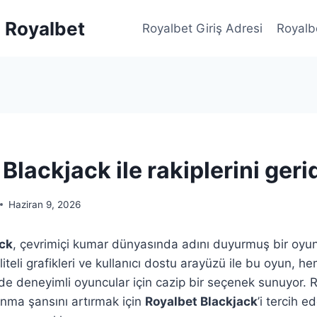
- Royalbet
Royalbet Giriş Adresi
Royalb
Blackjack ile rakiplerini geri
Haziran 9, 2026
ack
, çevrimiçi kumar dünyasında adını duyurmuş bir oyun
liteli grafikleri ve kullanıcı dostu arayüzü ile bu oyun, h
e deneyimli oyuncular için cazip bir seçenek sunuyor. Ra
nma şansını artırmak için
Royalbet Blackjack
’i tercih 