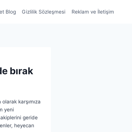
et Blog
Gizlilik Sözleşmesi
Reklam ve İletişim
de bırak
 olarak karşımıza
em yeni
kiplerini geride
edenler, heyecan