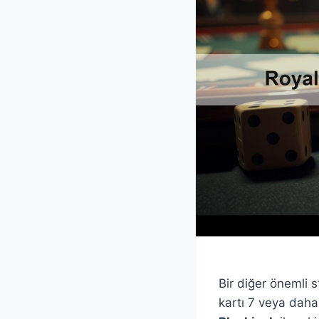
Bir diğer önemli s
kartı 7 veya daha