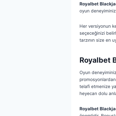
Royalbet Blackj
oyun deneyiminizi
Her versiyonun ke
seçeceğinizi belir
tarzının size en 
Royalbet 
Oyun deneyiminizi
promosyonlardan ya
telafi etmenize ya
heyecan dolu anl
Royalbet Blackj
önemlidir. Bonusla