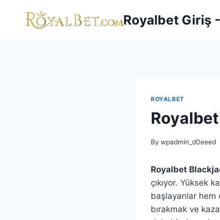
Skip
Royalbet Giriş 
to
content
ROYALBET
Royalbet 
By
wpadmin_d0eeed
Royalbet Blackj
çıkıyor. Yüksek ka
başlayanlar hem d
bırakmak ve kaza