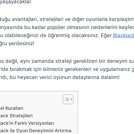
 yaşayacaklar.
duğu avantajları, stratejileri ve diğer oyunlarla karşılaştı
nyasında bu kadar popüler olmasının nedenlerini keşfed
cu olabileceğinizi de öğrenmiş olacaksınız. Eğer
Blackjac
ğru yerdesiniz!
 değil, aynı zamanda strateji gerektiren bir deneyim s
geride bırakmak için bilmeniz gerekenleri ve uygulamanız g
mdi, bu heyecan verici oyunun detaylarına dalalım!
l Kuralları
ack Stratejileri
ack’in Farklı Versiyonları
jack ile Oyun Deneyimini Artırma