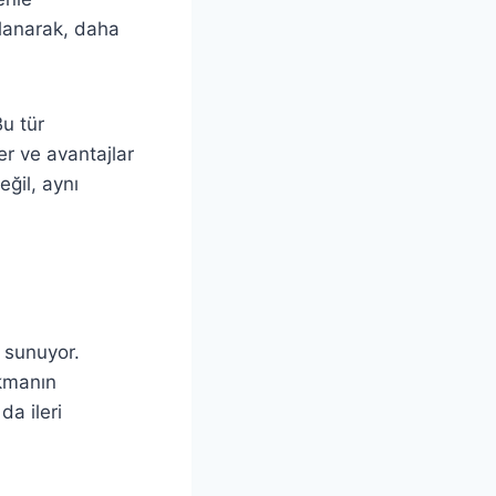
llanarak, daha
Bu tür
er ve avantajlar
ğil, aynı
 sunuyor.
akmanın
da ileri