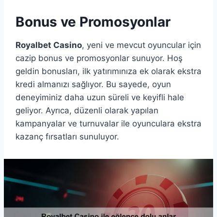
Bonus ve Promosyonlar
Royalbet Casino
, yeni ve mevcut oyuncular için
cazip bonus ve promosyonlar sunuyor. Hoş
geldin bonusları, ilk yatırımınıza ek olarak ekstra
kredi almanızı sağlıyor. Bu sayede, oyun
deneyiminiz daha uzun süreli ve keyifli hale
geliyor. Ayrıca, düzenli olarak yapılan
kampanyalar ve turnuvalar ile oyunculara ekstra
kazanç fırsatları sunuluyor.