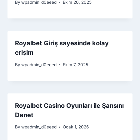
By
wpadmin_d0eeed
Ekim 20, 2025
Royalbet Giriş sayesinde kolay
erişim
By
wpadmin_d0eeed
Ekim 7, 2025
Royalbet Casino Oyunları ile Şansını
Denet
By
wpadmin_d0eeed
Ocak 1, 2026