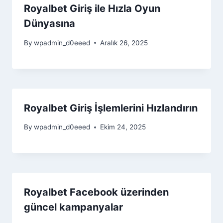
Royalbet Giriş ile Hızla Oyun
Dünyasına
By
wpadmin_d0eeed
Aralık 26, 2025
Royalbet Giriş İşlemlerini Hızlandırın
By
wpadmin_d0eeed
Ekim 24, 2025
Royalbet Facebook üzerinden
güncel kampanyalar