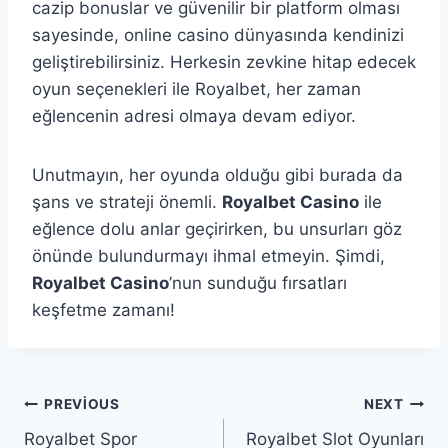
cazip bonuslar ve güvenilir bir platform olması
sayesinde, online casino dünyasında kendinizi
geliştirebilirsiniz. Herkesin zevkine hitap edecek
oyun seçenekleri ile Royalbet, her zaman
eğlencenin adresi olmaya devam ediyor.
Unutmayın, her oyunda olduğu gibi burada da
şans ve strateji önemli.
Royalbet Casino
ile
eğlence dolu anlar geçirirken, bu unsurları göz
önünde bulundurmayı ihmal etmeyin. Şimdi,
Royalbet Casino
’nun sunduğu fırsatları
keşfetme zamanı!
Yazı
PREVIOUS
NEXT
Royalbet Spor
Royalbet Slot Oyunları