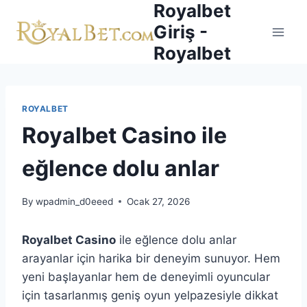
Royalbet
Skip
to
Giriş -
content
Royalbet
ROYALBET
Royalbet Casino ile
eğlence dolu anlar
By
wpadmin_d0eeed
Ocak 27, 2026
Royalbet Casino
ile eğlence dolu anlar
arayanlar için harika bir deneyim sunuyor. Hem
yeni başlayanlar hem de deneyimli oyuncular
için tasarlanmış geniş oyun yelpazesiyle dikkat