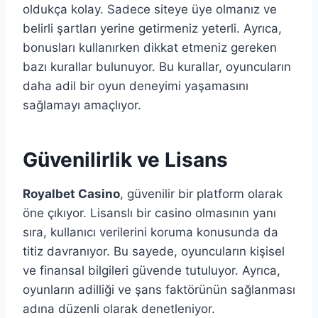
oldukça kolay. Sadece siteye üye olmanız ve
belirli şartları yerine getirmeniz yeterli. Ayrıca,
bonusları kullanırken dikkat etmeniz gereken
bazı kurallar bulunuyor. Bu kurallar, oyuncuların
daha adil bir oyun deneyimi yaşamasını
sağlamayı amaçlıyor.
Güvenilirlik ve Lisans
Royalbet Casino
, güvenilir bir platform olarak
öne çıkıyor. Lisanslı bir casino olmasının yanı
sıra, kullanıcı verilerini koruma konusunda da
titiz davranıyor. Bu sayede, oyuncuların kişisel
ve finansal bilgileri güvende tutuluyor. Ayrıca,
oyunların adilliği ve şans faktörünün sağlanması
adına düzenli olarak denetleniyor.