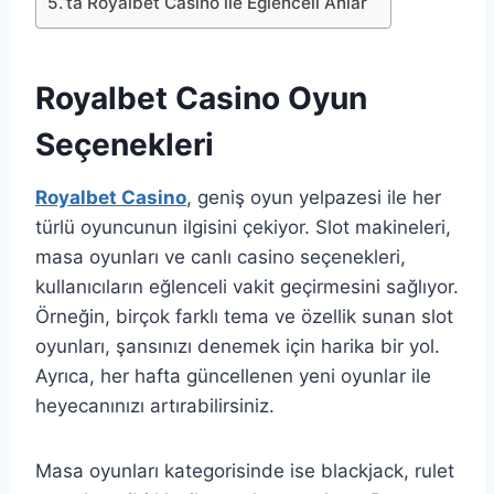
ta Royalbet Casino ile Eğlenceli Anlar
Royalbet Casino Oyun
Seçenekleri
Royalbet Casino
, geniş oyun yelpazesi ile her
türlü oyuncunun ilgisini çekiyor. Slot makineleri,
masa oyunları ve canlı casino seçenekleri,
kullanıcıların eğlenceli vakit geçirmesini sağlıyor.
Örneğin, birçok farklı tema ve özellik sunan slot
oyunları, şansınızı denemek için harika bir yol.
Ayrıca, her hafta güncellenen yeni oyunlar ile
heyecanınızı artırabilirsiniz.
Masa oyunları kategorisinde ise blackjack, rulet