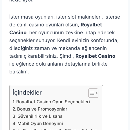
İster masa oyunları, ister slot makineleri, isterse
de canlı casino oyunları olsun,
Royalbet
Casino
, her oyuncunun zevkine hitap edecek
seçenekler sunuyor. Kendi evinizin konforunda,
dilediğiniz zaman ve mekanda eğlencenin
tadını çıkarabilirsiniz. Şimdi,
Royalbet Casino
ile eğlence dolu anların detaylarına birlikte
bakalım.
İçindekiler
Royalbet Casino Oyun Seçenekleri
Bonus ve Promosyonlar
Güvenilirlik ve Lisans
Mobil Oyun Deneyimi