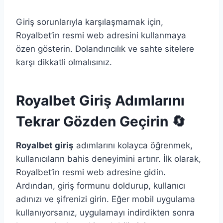
Giriş sorunlarıyla karşılaşmamak için,
Royalbet’in resmi web adresini kullanmaya
özen gösterin. Dolandırıcılık ve sahte sitelere
karşı dikkatli olmalısınız.
Royalbet Giriş Adımlarını
Tekrar Gözden Geçirin 🔄
Royalbet giriş
adımlarını kolayca öğrenmek,
kullanıcıların bahis deneyimini artırır. İlk olarak,
Royalbet’in resmi web adresine gidin.
Ardından, giriş formunu doldurup, kullanıcı
adınızı ve şifrenizi girin. Eğer mobil uygulama
kullanıyorsanız, uygulamayı indirdikten sonra