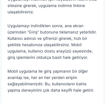
sitesine girerek, uygulama indirme linkine
ulaşabilirsiniz.
Uygulamayı indirdikten sonra, ana ekran
üzerinden “Giriş” butonuna tıklamanız yeterlidir.
Kullanıcı adınızı ve şifrenizi girerek, hızlı bir
şekilde hesabınıza ulaşabilirsiniz. Mobil
uygulama, kullanıcı dostu arayüzü sayesinde,
giriş işlemlerini oldukça basit hale getiriyor.
Mobil uygulama ile giriş yapmanın bir diğer
avantajı ise, her an her yerden erişim
sağlayabilmenizdir. Bu, kullanıcıların bahis
yapma deneyimini çok daha keyifli hale getirir.