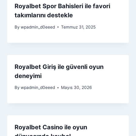
Royalbet Spor Bahisleri ile favori
takımlarını destekle
By
wpadmin_d0eeed
Temmuz 31, 2025
Royalbet Giriş ile güvenli oyun
deneyimi
By
wpadmin_d0eeed
Mayıs 30, 2026
Royalbet Casino ile oyun