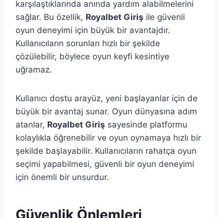
karşılaştıklarında anında yardım alabilmelerini
sağlar. Bu özellik,
Royalbet Giriş
ile güvenli
oyun deneyimi için büyük bir avantajdır.
Kullanıcıların sorunları hızlı bir şekilde
çözülebilir, böylece oyun keyfi kesintiye
uğramaz.
Kullanıcı dostu arayüz, yeni başlayanlar için de
büyük bir avantaj sunar. Oyun dünyasına adım
atanlar,
Royalbet Giriş
sayesinde platformu
kolaylıkla öğrenebilir ve oyun oynamaya hızlı bir
şekilde başlayabilir. Kullanıcıların rahatça oyun
seçimi yapabilmesi, güvenli bir oyun deneyimi
için önemli bir unsurdur.
Güvenlik Önlemleri