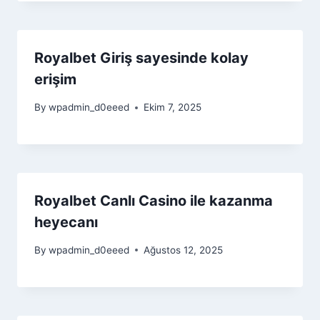
Royalbet Giriş sayesinde kolay
erişim
By
wpadmin_d0eeed
Ekim 7, 2025
Royalbet Canlı Casino ile kazanma
heyecanı
By
wpadmin_d0eeed
Ağustos 12, 2025