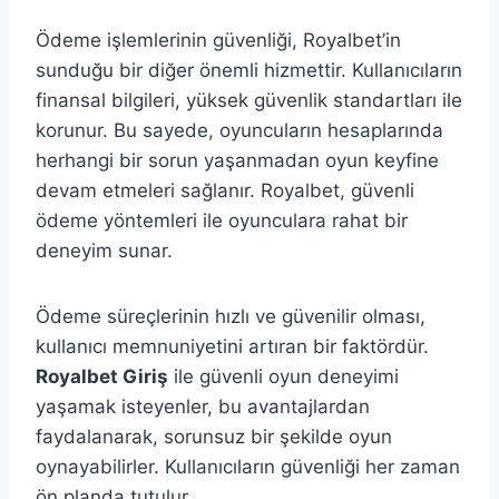
Ödeme işlemlerinin güvenliği, Royalbet’in
sunduğu bir diğer önemli hizmettir. Kullanıcıların
finansal bilgileri, yüksek güvenlik standartları ile
korunur. Bu sayede, oyuncuların hesaplarında
herhangi bir sorun yaşanmadan oyun keyfine
devam etmeleri sağlanır. Royalbet, güvenli
ödeme yöntemleri ile oyunculara rahat bir
deneyim sunar.
Ödeme süreçlerinin hızlı ve güvenilir olması,
kullanıcı memnuniyetini artıran bir faktördür.
Royalbet Giriş
ile güvenli oyun deneyimi
yaşamak isteyenler, bu avantajlardan
faydalanarak, sorunsuz bir şekilde oyun
oynayabilirler. Kullanıcıların güvenliği her zaman
ön planda tutulur.