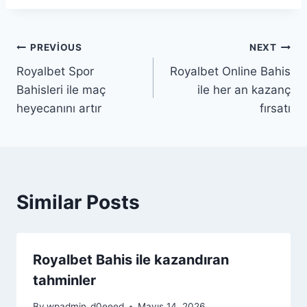
Yazı
PREVIOUS
NEXT
Royalbet Spor
Royalbet Online Bahis
gezinmesi
Bahisleri ile maç
ile her an kazanç
heyecanını artır
fırsatı
Similar Posts
Royalbet Bahis ile kazandıran
tahminler
By
wpadmin_d0eeed
Mayıs 14, 2026