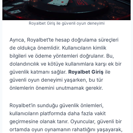
Royalbet Giriş ile güvenli oyun deneyimi
Ayrıca, Royalbet’te hesap doğrulama süreçleri
de oldukça önemlidir. Kullanıcıların kimlik
bilgileri ve ödeme yöntemleri doğrulanır. Bu,
dolandırıcılık ve kötüye kullanımlara karşı ek bir
güvenlik katmanı sağlar.
Royalbet Giriş
ile
güvenli oyun deneyimi yaşarken, bu tür
önlemlerin önemini unutmamak gerekir.
Royalbet’in sunduğu güvenlik önlemleri,
kullanıcıların platformda daha fazla vakit
geçirmesine olanak tanır. Oyuncular, güvenli bir
ortamda oyun oynamanın rahatlığını yaşayarak,