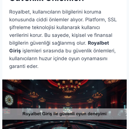
Royalbet, kullanıcıların bilgilerini koruma
konusunda ciddi önlemler alıyor. Platform, SSL
şifreleme teknolojisi kullanarak kullanıcı
verilerini korur. Bu sayede, kişisel ve finansal
bilgilerin güvenliği sağlanmış olur.
Royalbet
Giriş
işlemleri sırasında bu güvenlik önlemleri,
kullanıcıların huzur içinde oyun oynamasını
garanti eder.