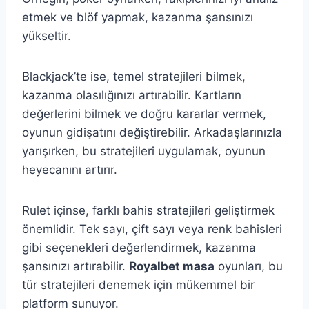
etmek ve blöf yapmak, kazanma şansınızı
yükseltir.
Blackjack’te ise, temel stratejileri bilmek,
kazanma olasılığınızı artırabilir. Kartların
değerlerini bilmek ve doğru kararlar vermek,
oyunun gidişatını değiştirebilir. Arkadaşlarınızla
yarışırken, bu stratejileri uygulamak, oyunun
heyecanını artırır.
Rulet içinse, farklı bahis stratejileri geliştirmek
önemlidir. Tek sayı, çift sayı veya renk bahisleri
gibi seçenekleri değerlendirmek, kazanma
şansınızı artırabilir.
Royalbet masa
oyunları, bu
tür stratejileri denemek için mükemmel bir
platform sunuyor.