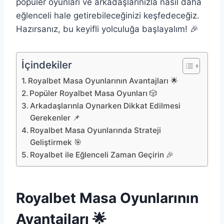
popüler oyunları ve arkadaşlarınızla nasıl daha
eğlenceli hale getirebileceğinizi keşfedeceğiz.
Hazırsanız, bu keyifli yolculuğa başlayalım! 🎉
İçindekiler
Royalbet Masa Oyunlarının Avantajları 🌟
Popüler Royalbet Masa Oyunları 🎲
Arkadaşlarınla Oynarken Dikkat Edilmesi
Gerekenler 📌
Royalbet Masa Oyunlarında Strateji
Geliştirmek 🎯
Royalbet ile Eğlenceli Zaman Geçirin 🎉
Royalbet Masa Oyunlarının
Avantajları 🌟