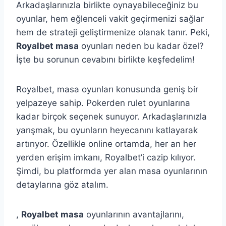
Arkadaşlarınızla birlikte oynayabileceğiniz bu
oyunlar, hem eğlenceli vakit geçirmenizi sağlar
hem de strateji geliştirmenize olanak tanır. Peki,
Royalbet masa
oyunları neden bu kadar özel?
İşte bu sorunun cevabını birlikte keşfedelim!
Royalbet, masa oyunları konusunda geniş bir
yelpazeye sahip. Pokerden rulet oyunlarına
kadar birçok seçenek sunuyor. Arkadaşlarınızla
yarışmak, bu oyunların heyecanını katlayarak
artırıyor. Özellikle online ortamda, her an her
yerden erişim imkanı, Royalbet’i cazip kılıyor.
Şimdi, bu platformda yer alan masa oyunlarının
detaylarına göz atalım.
,
Royalbet masa
oyunlarının avantajlarını,