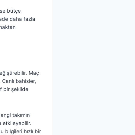
 ise bütçe
dede daha fazla
pmaktan
iştirebilir. Maç
 Canlı bahisler,
 bir şekilde
hangi takımın
 etkileyebilir.
ilgileri hızlı bir