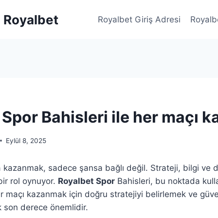
- Royalbet
Royalbet Giriş Adresi
Royalb
Spor Bahisleri ile her maçı k
Eylül 8, 2025
kazanmak, sadece şansa bağlı değil. Strateji, bilgi ve 
ir rol oynuyor.
Royalbet Spor
Bahisleri, bu noktada kulla
r maçı kazanmak için doğru stratejiyi belirlemek ve güven
 son derece önemlidir.