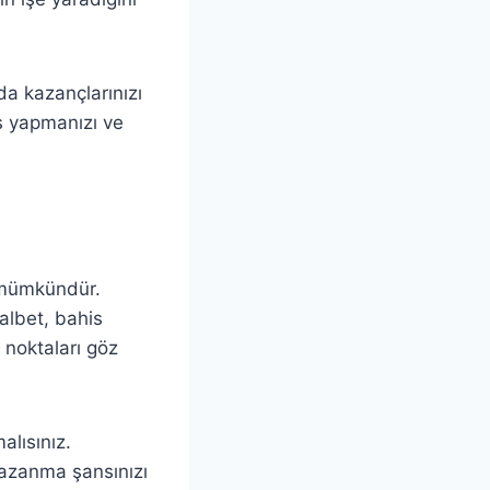
a kazançlarınızı
is yapmanızı ve
e mümkündür.
albet, bahis
 noktaları göz
lısınız.
kazanma şansınızı