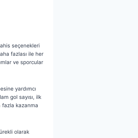
bahis seçenekleri
aha fazlası ile her
kımlar ve sporcular
rmesine yardımcı
am gol sayısı, ilk
aha fazla kazanma
ürekli olarak