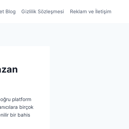
et Blog
Gizlilik Sözleşmesi
Reklam ve İletişim
azan
doğru platform
nıcılara birçok
ilir bir bahis