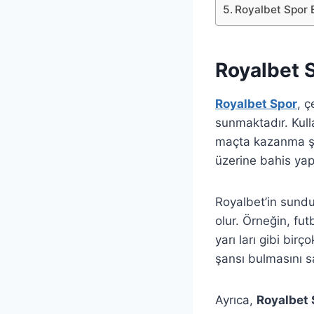
Royalbet Spor B
Royalbet S
Royalbet Spor
, ç
sunmaktadır. Kulla
maçta kazanma şans
üzerine bahis yap
Royalbet’in sunduğu
olur. Örneğin, fu
yarı ları gibi bir
şansı bulmasını s
Ayrıca,
Royalbet 