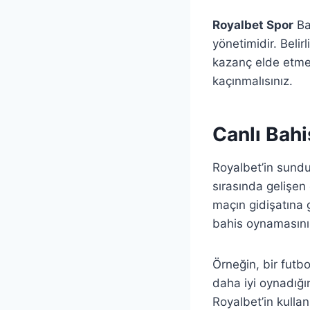
Royalbet Spor
Bah
yönetimidir. Beli
kazanç elde etmeni
kaçınmalısınız.
Canlı Bah
Royalbet’in sundu
sırasında gelişen 
maçın gidişatına 
bahis oynamasını 
Örneğin, bir futb
daha iyi oynadığını
Royalbet’in kullan