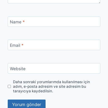
Name
*
Email
*
Website
Daha sonraki yorumlarımda kullanılması için
adım, e-posta adresim ve site adresim bu
tarayıcıya kaydedilsin.