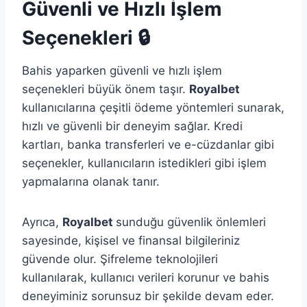
Güvenli ve Hızlı İşlem
Seçenekleri 🔒
Bahis yaparken güvenli ve hızlı işlem
seçenekleri büyük önem taşır.
Royalbet
kullanıcılarına çeşitli ödeme yöntemleri sunarak,
hızlı ve güvenli bir deneyim sağlar. Kredi
kartları, banka transferleri ve e-cüzdanlar gibi
seçenekler, kullanıcıların istedikleri gibi işlem
yapmalarına olanak tanır.
Ayrıca,
Royalbet
sunduğu güvenlik önlemleri
sayesinde, kişisel ve finansal bilgileriniz
güvende olur. Şifreleme teknolojileri
kullanılarak, kullanıcı verileri korunur ve bahis
deneyiminiz sorunsuz bir şekilde devam eder.